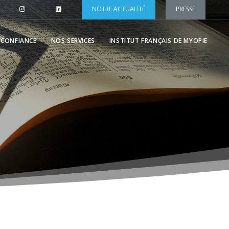
NOTRE ACTUALITÉ
PRESSE
 CONFIANCE
NOS SERVICES
INSTITUT FRANÇAIS DE MYOPIE