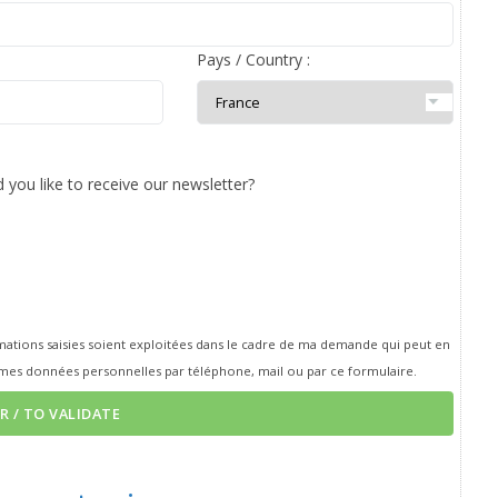
Pays / Country :
 you like to receive our newsletter?
rmations saisies soient exploitées dans le cadre de ma demande qui peut en
mes données personnelles par téléphone, mail ou par ce formulaire.