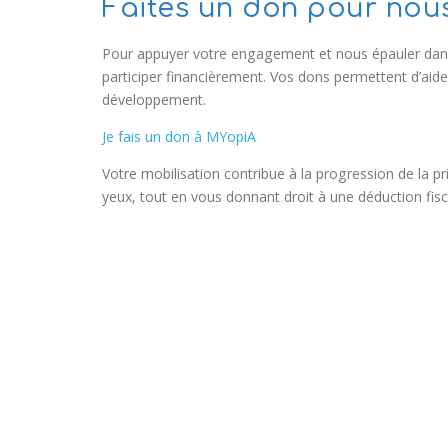
Faites un don pour nous
Pour appuyer votre engagement et nous épauler dans
participer financièrement. Vos dons permettent d’aid
développement.
Je fais un don à MYopiA
Votre mobilisation contribue à la progression de la 
yeux, tout en vous donnant droit à une déduction fisc