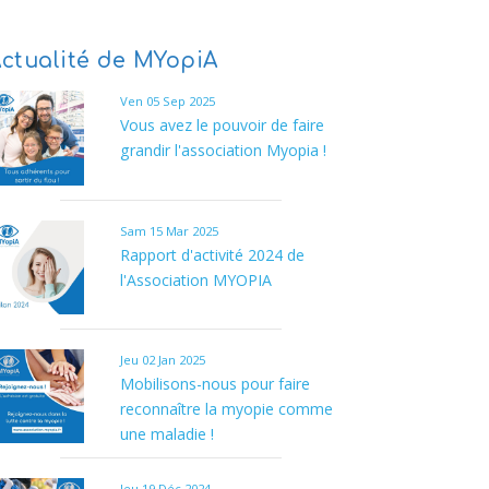
ctualité de MYopiA
Ven 05 Sep 2025
Vous avez le pouvoir de faire
grandir l'association Myopia !
Sam 15 Mar 2025
Rapport d'activité 2024 de
l'Association MYOPIA
Jeu 02 Jan 2025
Mobilisons-nous pour faire
reconnaître la myopie comme
une maladie !
Jeu 19 Déc 2024