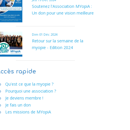
Soutenez l'Association MYopiA :
Un don pour une vision meilleure
Dim 01 Déc 2024
Retour sur la semaine de la
myopie - Edition 2024
ccès rapide
Qu'est ce que la myopie ?
Pourquoi une association ?
Je deviens membre !
Je fais un don
Les missions de MYopiA