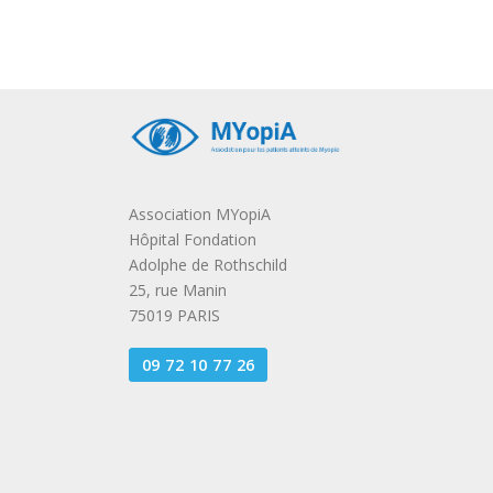
Association MYopiA
Hôpital Fondation
Adolphe de Rothschild
25, rue Manin
75019 PARIS
09 72 10 77 26