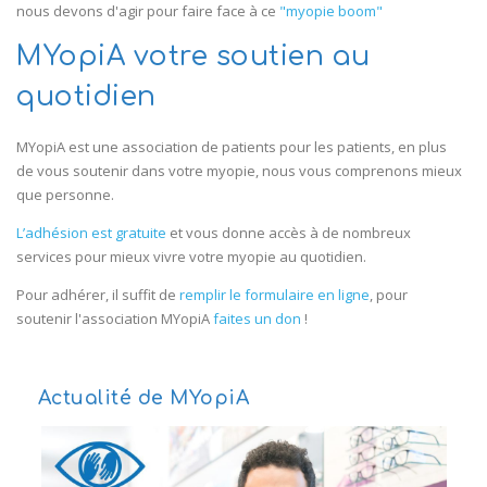
nous devons d'agir pour faire face à ce
"myopie boom"
MYopiA votre soutien au
quotidien
MYopiA est une association de patients pour les patients, en plus
de vous soutenir dans votre myopie, nous vous comprenons mieux
que personne.
L’adhésion est gratuite
et vous donne accès à de nombreux
services pour mieux vivre votre myopie au quotidien.
Pour adhérer, il suffit de
remplir le formulaire en ligne
, pour
soutenir l'association MYopiA
faites un don
!
Actualité de MYopiA