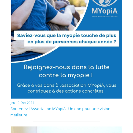
Jeu 19 Déc 2024
Soutenez l'Association MYopiA : Un don pour une vision
meilleure