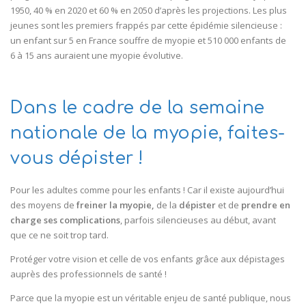
1950, 40 % en 2020 et 60 % en 2050 d’après les projections. Les plus
jeunes sont les premiers frappés par cette épidémie silencieuse :
un enfant sur 5 en France souffre de myopie et 510 000 enfants de
6 à 15 ans auraient une myopie évolutive.
Dans le cadre de la semaine
nationale de la myopie, faites-
vous dépister !
Pour les adultes comme pour les enfants ! Car il existe aujourd’hui
des moyens de
freiner la myopie,
de la
dépister
et de
prendre en
charge ses complications
, parfois silencieuses au début, avant
que ce ne soit trop tard.
Protéger votre vision et celle de vos enfants grâce aux dépistages
auprès des professionnels de santé !
Parce que la myopie est un véritable enjeu de santé publique, nous