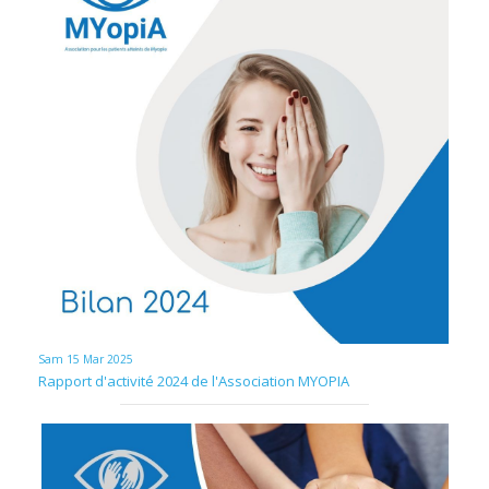
Sam 15 Mar 2025
Rapport d'activité 2024 de l'Association MYOPIA