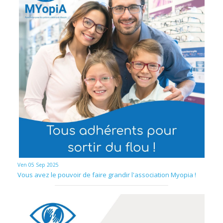
Ven 05 Sep 2025
Vous avez le pouvoir de faire grandir l'association Myopia !