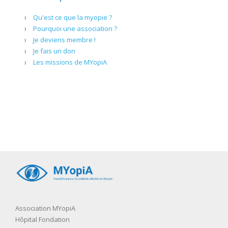
Qu'est ce que la myopie ?
Pourquoi une association ?
Je deviens membre !
Je fais un don
Les missions de MYopiA
Association MYopiA
Hôpital Fondation