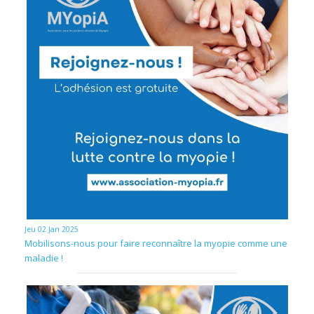
Jeu 02 Jan 2025
Mobilisons-nous pour faire reconnaître la myopie comme une
maladie !